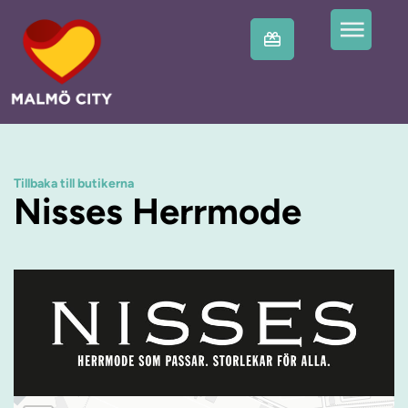
Tillbaka till butikerna
Nisses Herrmode