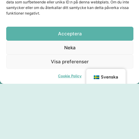
data som surfbeteende eller unika ID:n på denna webbplats. Om du inte
samtycker eller om du återkallar ditt samtycke kan detta påverka vissa
funktioner negativt.
Acceptera
Neka
Visa preferenser
Cookie Policy
Svenska