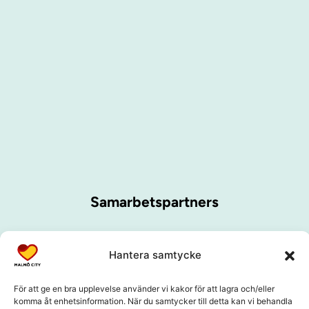
Samarbetspartners
Hantera samtycke
För att ge en bra upplevelse använder vi kakor för att lagra och/eller
komma åt enhetsinformation. När du samtycker till detta kan vi behandla