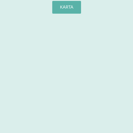
KARTA