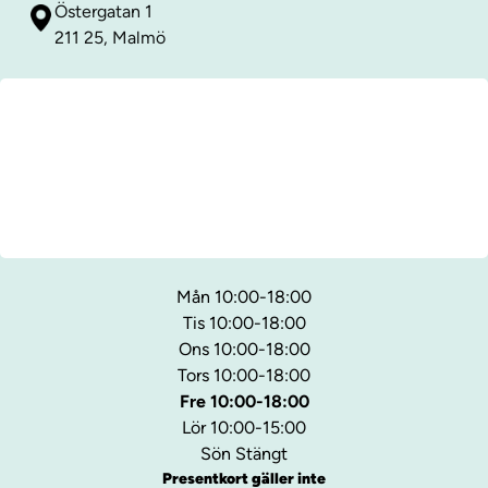
Östergatan 1
211 25, Malmö
Mån 10:00-18:00
Tis 10:00-18:00
Ons 10:00-18:00
Tors 10:00-18:00
Fre 10:00-18:00
Lör 10:00-15:00
Sön Stängt
Presentkort gäller inte