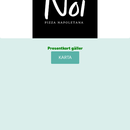
Presentkort gäller
KARTA