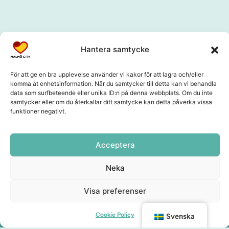
Hantera samtycke
För att ge en bra upplevelse använder vi kakor för att lagra och/eller
komma åt enhetsinformation. När du samtycker till detta kan vi behandla
data som surfbeteende eller unika ID:n på denna webbplats. Om du inte
samtycker eller om du återkallar ditt samtycke kan detta påverka vissa
funktioner negativt.
Acceptera
Neka
Visa preferenser
Cookie Policy
Svenska