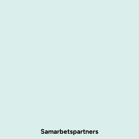
Samarbetspartners