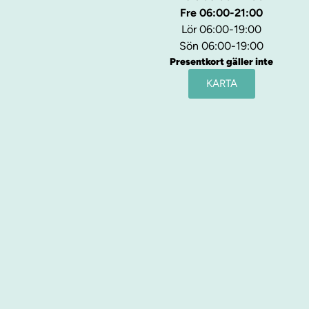
Fre 06:00-21:00
Lör 06:00-19:00
Sön 06:00-19:00
Presentkort gäller inte
KARTA