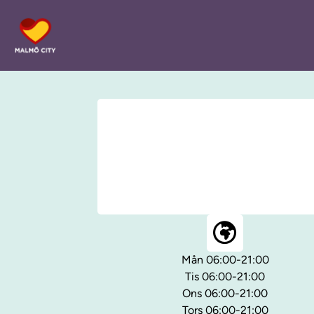
Mån 06:00-21:00
Tis 06:00-21:00
Ons 06:00-21:00
Tors 06:00-21:00