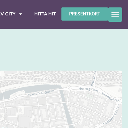
V CITY
HITTA HIT
PRESENTKORT