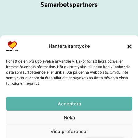
Samarbetspartners
Hantera samtycke
För att ge en bra upplevelse använder vi kakor för att lagra och/eller
komma åt enhetsinformation. När du samtycker till detta kan vi behandla
data som surfbeteende eller unika ID:n på denna webbplats. Om du inte
samtycker eller om du återkallar ditt samtycke kan detta påverka vissa
funktioner negativt.
Acceptera
Neka
Visa preferenser