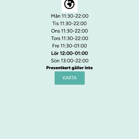
Mån 11:30-22:00
Tis 11:30-22:00
Ons 11:30-22:00
Tors 11:30-22:00
Fre 11:30-01:00
Lör 12:00-01:00
Sön 13:00-22:00
Presentkort gäller inte
KARTA