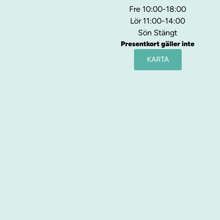
Fre 10:00-18:00
Lör 11:00-14:00
Sön Stängt
Presentkort gäller inte
KARTA