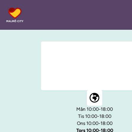
Mån 10:00-18:00
Tis 10:00-18:00
Ons 10:00-18:00
Tors 10:00-18:00