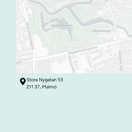
Stora Nygatan 53
211 37, Malmö