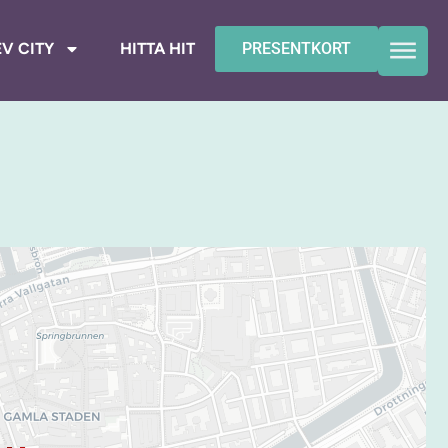
V CITY
HITTA HIT
PRESENTKORT