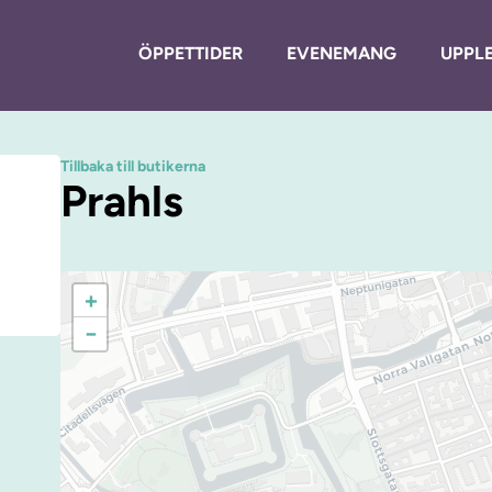
ÖPPETTIDER
EVENEMANG
UPPLE
Tillbaka till butikerna
Prahls
+
−