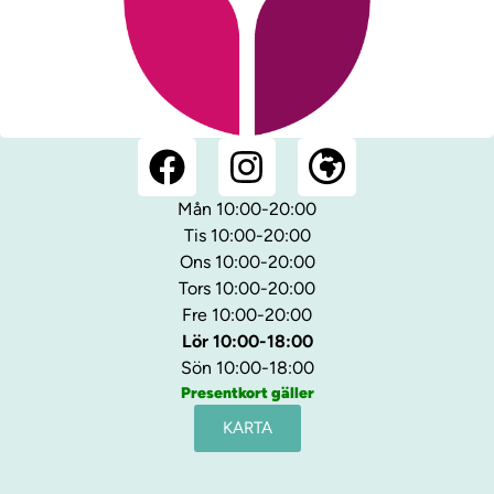
Mån 10:00-20:00
Tis 10:00-20:00
Ons 10:00-20:00
Tors 10:00-20:00
Fre 10:00-20:00
Lör 10:00-18:00
Sön 10:00-18:00
Presentkort gäller
KARTA