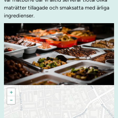
maträtter tillagade och smaksatta med ärliga
ingredienser.
+
−