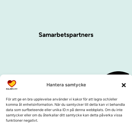
Samarbetspartners
Hantera samtycke
För att ge en bra upplevelse använder vi kakor för att lagra och/eller
komma åt enhetsinformation. När du samtycker till detta kan vi behandla
data som surfbeteende eller unika ID:n på denna webbplats. Om du inte
samtycker eller om du återkallar ditt samtycke kan detta påverka vissa
funktioner negativt.