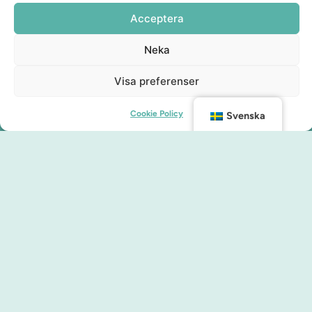
Acceptera
Neka
Visa preferenser
Cookie Policy
Svenska
Kontakt