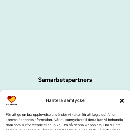
Samarbetspartners
Hantera samtycke
För att ge en bra upplevelse använder vi kakor för att lagra och/eller
komma åt enhetsinformation. När du samtycker till detta kan vi behandla
data som surfbeteende eller unika ID:n på denna webbplats. Om du inte