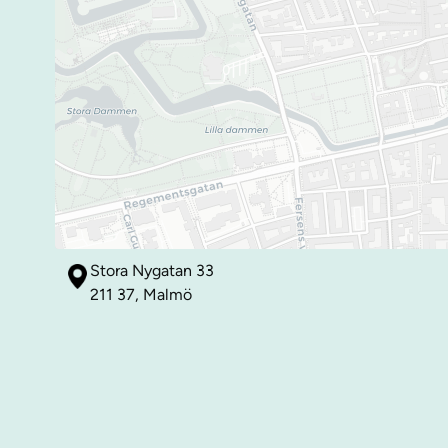
Stora Nygatan 33
211 37, Malmö