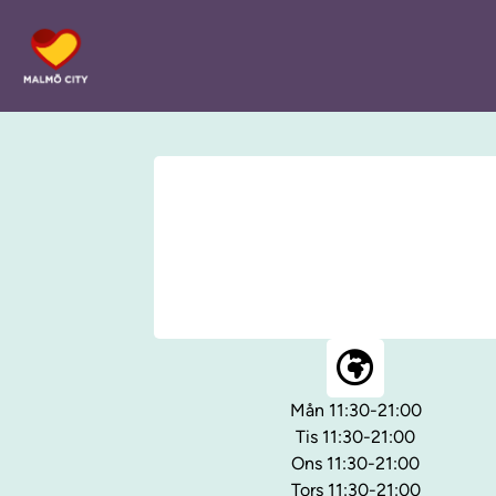
Mån 11:30-21:00
Tis 11:30-21:00
Ons 11:30-21:00
Tors 11:30-21:00