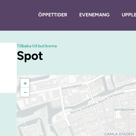
ÖPPETTIDER
EVENEMANG
UPPLE
Tillbaka till butikerna
Spot
+
−