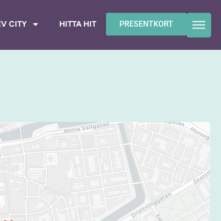
V CITY
HITTA HIT
PRESENTKORT