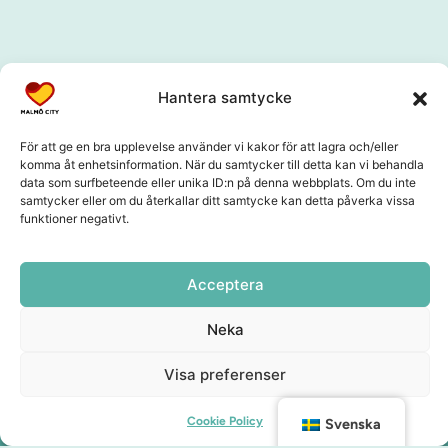
Hantera samtycke
För att ge en bra upplevelse använder vi kakor för att lagra och/eller
komma åt enhetsinformation. När du samtycker till detta kan vi behandla
data som surfbeteende eller unika ID:n på denna webbplats. Om du inte
samtycker eller om du återkallar ditt samtycke kan detta påverka vissa
funktioner negativt.
Acceptera
Neka
Visa preferenser
Cookie Policy
Svenska