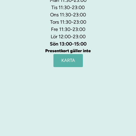
Mån 11:30-23:00
Tis 11:30-23:00
Ons 11:30-23:00
Tors 11:30-23:00
Fre 11:30-23:00
Lör 12:00-23:00
Sön 13:00-15:00
Presentkort gäller inte
KARTA