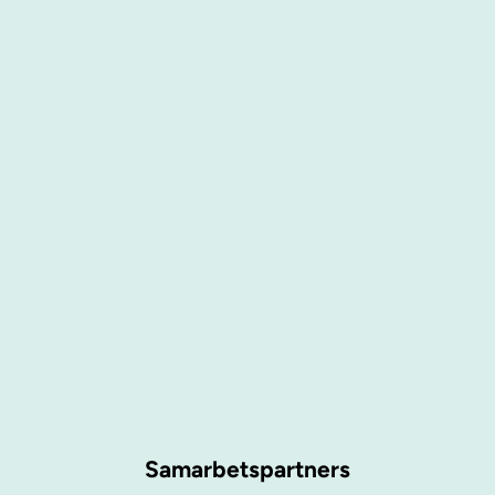
Samarbetspartners