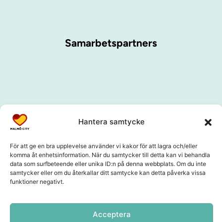
Samarbetspartners
Hantera samtycke
För att ge en bra upplevelse använder vi kakor för att lagra och/eller
komma åt enhetsinformation. När du samtycker till detta kan vi behandla
data som surfbeteende eller unika ID:n på denna webbplats. Om du inte
samtycker eller om du återkallar ditt samtycke kan detta påverka vissa
funktioner negativt.
Acceptera