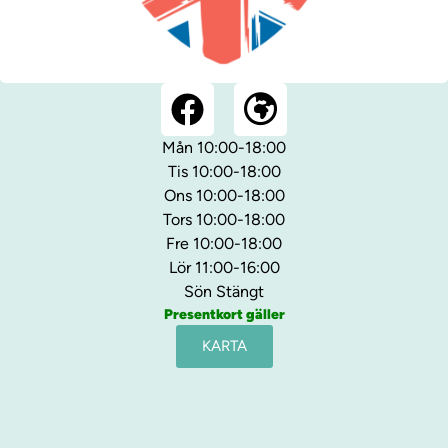
Mån 10:00-18:00
Tis 10:00-18:00
Ons 10:00-18:00
Tors 10:00-18:00
Fre 10:00-18:00
Lör 11:00-16:00
Sön Stängt
Presentkort gäller
KARTA