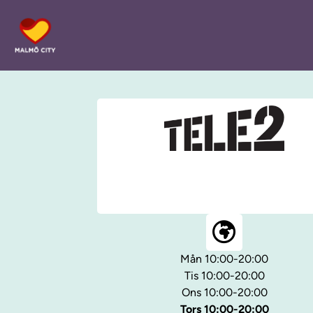
Mån 10:00-20:00
Tis 10:00-20:00
Ons 10:00-20:00
Tors 10:00-20:00