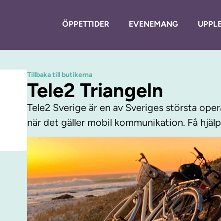
ÖPPETTIDER
EVENEMANG
UPPLE
Tillbaka till butikerna
Tele2 Triangeln
Tele2 Sverige är en av Sveriges största ope
när det gäller mobil kommunikation. Få hjälp