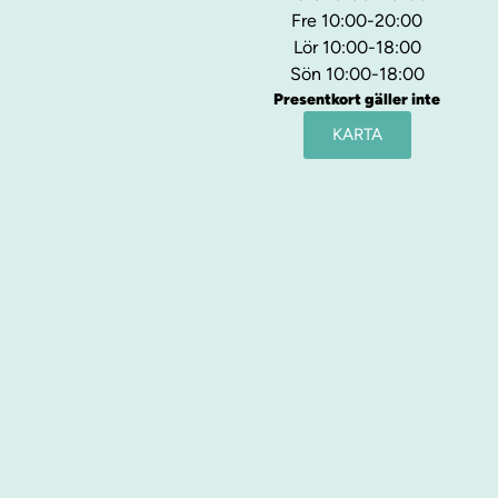
Fre 10:00-20:00
Lör 10:00-18:00
Sön 10:00-18:00
Presentkort gäller inte
KARTA