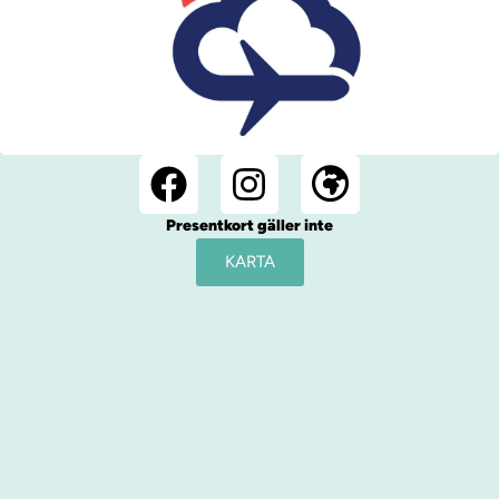
Presentkort gäller inte
KARTA