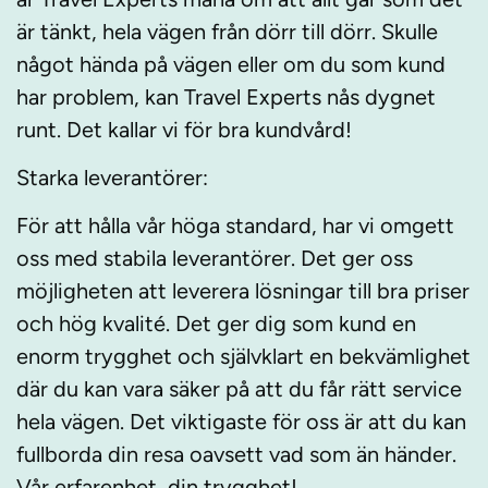
är tänkt, hela vägen från dörr till dörr. Skulle
något hända på vägen eller om du som kund
har problem, kan Travel Experts nås dygnet
runt. Det kallar vi för bra kundvård!
Starka leverantörer:
För att hålla vår höga standard, har vi omgett
oss med stabila leverantörer. Det ger oss
möjligheten att leverera lösningar till bra priser
och hög kvalité. Det ger dig som kund en
enorm trygghet och självklart en bekvämlighet
där du kan vara säker på att du får rätt service
hela vägen. Det viktigaste för oss är att du kan
fullborda din resa oavsett vad som än händer.
Vår erfarenhet, din trygghet!