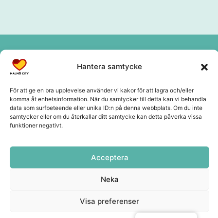
Hantera samtycke
För att ge en bra upplevelse använder vi kakor för att lagra och/eller
komma åt enhetsinformation. När du samtycker till detta kan vi behandla
data som surfbeteende eller unika ID:n på denna webbplats. Om du inte
samtycker eller om du återkallar ditt samtycke kan detta påverka vissa
funktioner negativt.
Acceptera
Neka
Visa preferenser
Kontakt