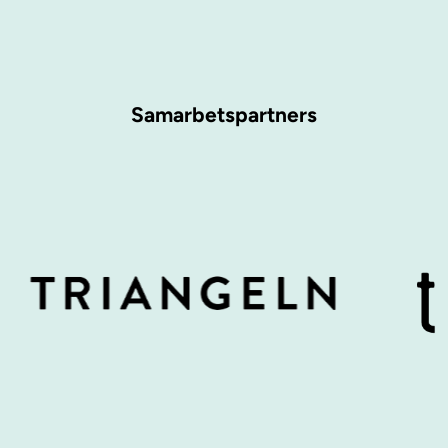
Samarbetspartners