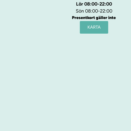
Lör 08:00-22:00
Sön 08:00-22:00
Presentkort gäller inte
KARTA