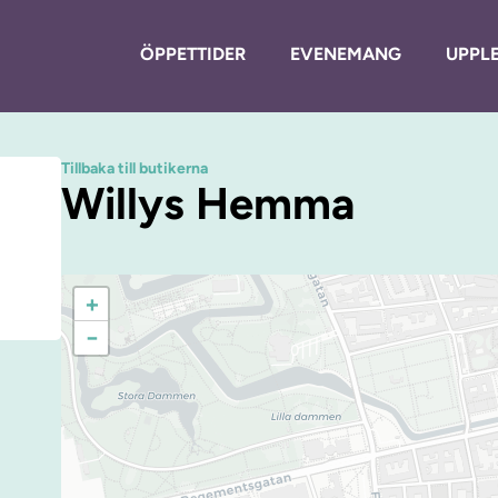
ÖPPETTIDER
EVENEMANG
UPPLE
Tillbaka till butikerna
Willys Hemma
+
−