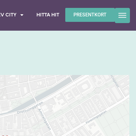
V CITY
HITTA HIT
PRESENTKORT