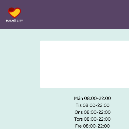
Mån 08:00-22:00
Tis 08:00-22:00
Ons 08:00-22:00
Tors 08:00-22:00
Fre 08:00-22:00