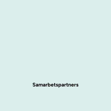
Samarbetspartners