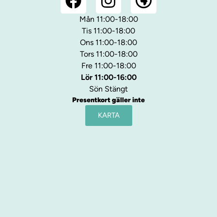
Mån 11:00-18:00
Tis 11:00-18:00
Ons 11:00-18:00
Tors 11:00-18:00
Fre 11:00-18:00
Lör 11:00-16:00
Sön Stängt
Presentkort gäller inte
KARTA