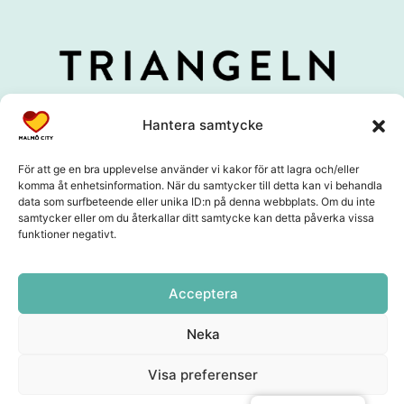
Hantera samtycke
För att ge en bra upplevelse använder vi kakor för att lagra och/eller
komma åt enhetsinformation. När du samtycker till detta kan vi behandla
data som surfbeteende eller unika ID:n på denna webbplats. Om du inte
samtycker eller om du återkallar ditt samtycke kan detta påverka vissa
funktioner negativt.
Acceptera
Neka
Visa preferenser