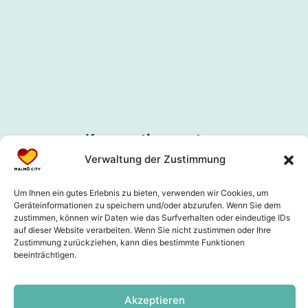
Kooperationspartner
Verwaltung der Zustimmung
Um Ihnen ein gutes Erlebnis zu bieten, verwenden wir Cookies, um
Geräteinformationen zu speichern und/oder abzurufen. Wenn Sie dem
zustimmen, können wir Daten wie das Surfverhalten oder eindeutige IDs
auf dieser Website verarbeiten. Wenn Sie nicht zustimmen oder Ihre
Zustimmung zurückziehen, kann dies bestimmte Funktionen
beeinträchtigen.
Akzeptieren