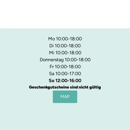
Mo 10:00-18:00
Di 10:00-18:00
Mi 10:00-18:00
Donnerstag 10:00-18:00
Fr 10:00-18:00
Sa 10:00-17:00
So 12:00-16:00
Geschenkgutscheine sind nicht gültig
MAP