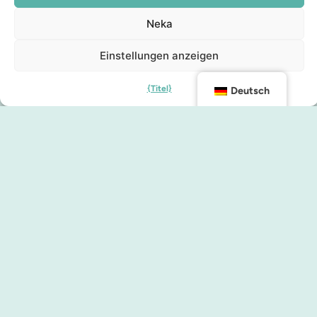
Neka
Einstellungen anzeigen
{Titel}
Deutsch