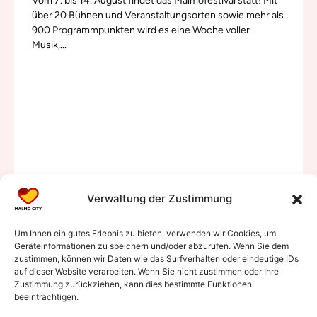
Vom 7. bis 14. August findet das Malmöfestival statt! Mit
über 20 Bühnen und Veranstaltungsorten sowie mehr als
900 Programmpunkten wird es eine Woche voller
Musik,...
Verwaltung der Zustimmung
Um Ihnen ein gutes Erlebnis zu bieten, verwenden wir Cookies, um
Geräteinformationen zu speichern und/oder abzurufen. Wenn Sie dem
zustimmen, können wir Daten wie das Surfverhalten oder eindeutige IDs
auf dieser Website verarbeiten. Wenn Sie nicht zustimmen oder Ihre
Zustimmung zurückziehen, kann dies bestimmte Funktionen
beeinträchtigen.