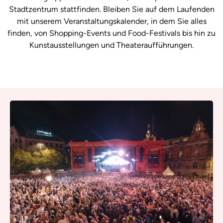
Stadtzentrum stattfinden. Bleiben Sie auf dem Laufenden
mit unserem Veranstaltungskalender, in dem Sie alles
finden, von Shopping-Events und Food-Festivals bis hin zu
Kunstausstellungen und Theateraufführungen.