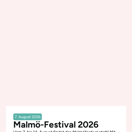
7. August 2026
Malmö-Festival 2026