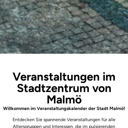
Veranstaltungen im
Stadtzentrum von
Malmö
Willkommen im Veranstaltungskalender der Stadt Malmö!
Entdecken Sie spannende Veranstaltungen für alle
Altersgruppen und Interessen, die im pulsierenden