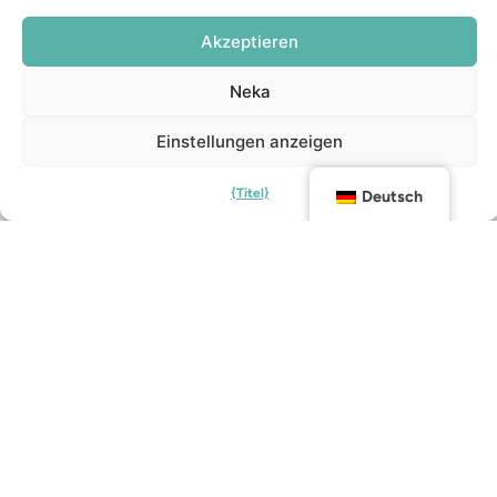
Akzeptieren
Neka
Einstellungen anzeigen
{Titel}
Deutsch