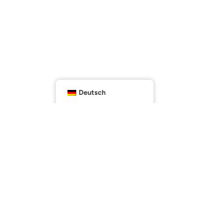
Deutsch