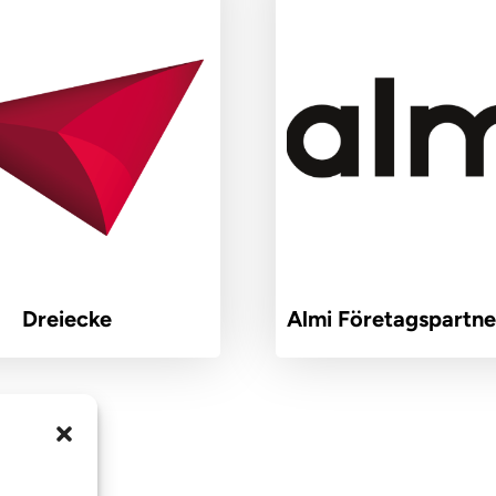
Dreiecke
Almi Företagspartne