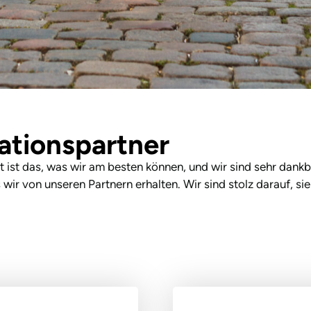
ationspartner
ist das, was wir am besten können, und wir sind sehr dankba
ir von unseren Partnern erhalten. Wir sind stolz darauf, sie 