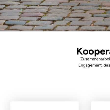
Kooper
Zusammenarbeit 
Engagement, das w