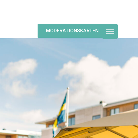
MODERATIONSKARTEN