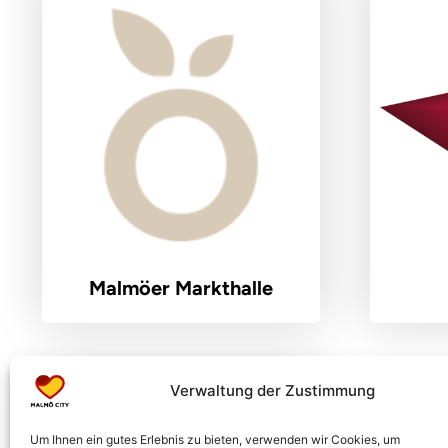
Malmöer Markthalle
Verwaltung der Zustimmung
Um Ihnen ein gutes Erlebnis zu bieten, verwenden wir Cookies, um