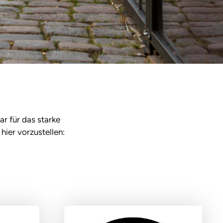
r für das starke
hier vorzustellen: