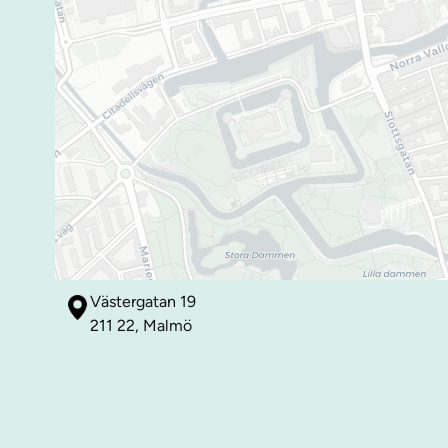
Västergatan 19
211 22, Malmö