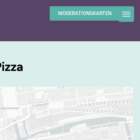
MODERATIONSKARTEN
izza