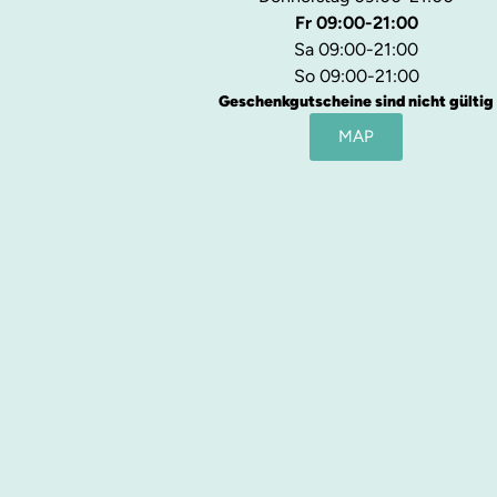
Fr 09:00-21:00
Sa 09:00-21:00
So 09:00-21:00
Geschenkgutscheine sind nicht gültig
MAP