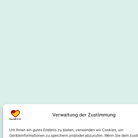
Verwaltung der Zustimmung
Um Ihnen ein gutes Erlebnis zu bieten, verwenden wir Cookies, um
Geräteinformationen zu speichern und/oder abzurufen. Wenn Sie dem zus