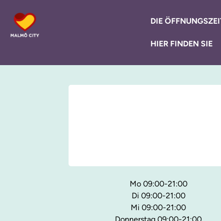
DIE ÖFFNUNGSZEI
HIER FINDEN SIE
Mo 09:00-21:00
Di 09:00-21:00
Mi 09:00-21:00
Donnerstag 09:00-21:00