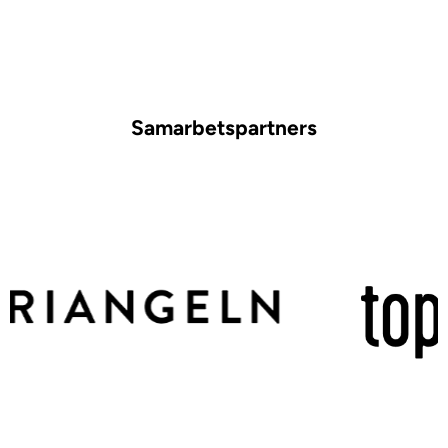
Samarbetspartners