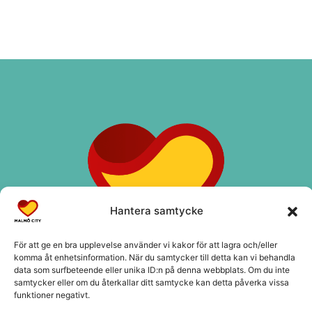
Hantera samtycke
För att ge en bra upplevelse använder vi kakor för att lagra och/eller
komma åt enhetsinformation. När du samtycker till detta kan vi behandla
data som surfbeteende eller unika ID:n på denna webbplats. Om du inte
samtycker eller om du återkallar ditt samtycke kan detta påverka vissa
funktioner negativt.