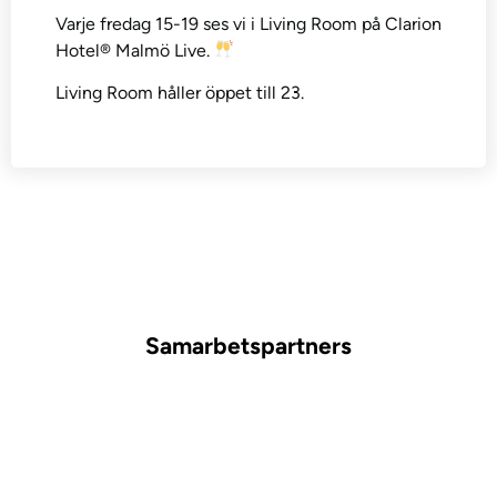
Varje fredag 15-19 ses vi i Living Room på Clarion
Hotel® Malmö Live.
Living Room håller öppet till 23.
Samarbetspartners