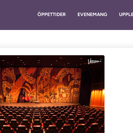
ÖPPETTIDER
EVENEMANG
UPPLE