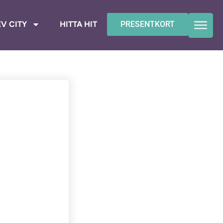
V CITY
HITTA HIT
PRESENTKORT