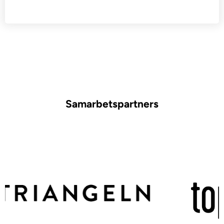
Samarbetspartners