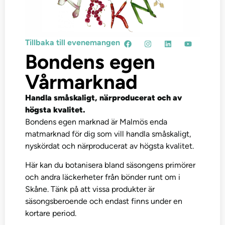
Tillbaka till evenemangen
Bondens egen
Vårmarknad
Handla småskaligt, närproducerat och av
högsta kvalitet.
Bondens egen marknad är Malmös enda
matmarknad för dig som vill handla småskaligt,
nyskördat och närproducerat av högsta kvalitet.
Här kan du botanisera bland säsongens primörer
och andra läckerheter från bönder runt om i
Skåne. Tänk på att vissa produkter är
säsongsberoende och endast finns under en
kortare period.