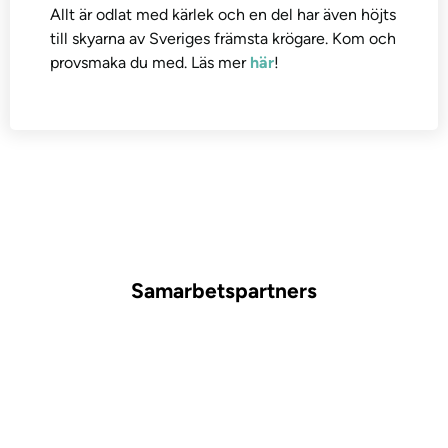
Allt är odlat med kärlek och en del har även höjts
till skyarna av Sveriges främsta krögare. Kom och
provsmaka du med. Läs mer
här
!
Samarbetspartners