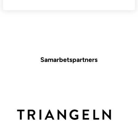
Samarbetspartners