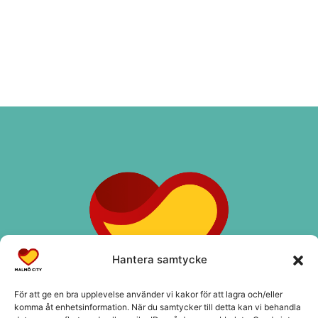
Hantera samtycke
För att ge en bra upplevelse använder vi kakor för att lagra och/eller
komma åt enhetsinformation. När du samtycker till detta kan vi behandla