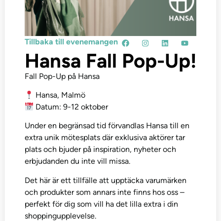
Tillbaka till evenemangen
Hansa Fall Pop-Up!
Fall Pop-Up på Hansa
Hansa, Malmö
Datum: 9-12 oktober
Under en begränsad tid förvandlas Hansa till en
extra unik mötesplats där exklusiva aktörer tar
plats och bjuder på inspiration, nyheter och
erbjudanden du inte vill missa.
Det här är ett tillfälle att upptäcka varumärken
och produkter som annars inte finns hos oss –
perfekt för dig som vill ha det lilla extra i din
shoppingupplevelse.