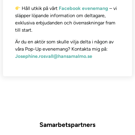
Håll utkik på vårt
Facebook evenemang
– vi
släpper löpande information om deltagare,
exklusiva erbjudanden och överraskningar fram
till start.
Är du en aktör som skulle vilja delta i någon av
våra Pop-Up evenemang? Kontakta mig på:
Josephine.rosvall@hansamalmo.se
Samarbetspartners