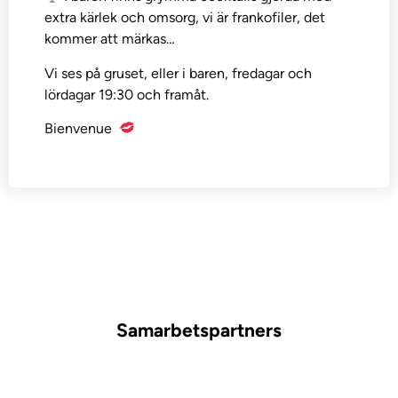
extra kärlek och omsorg, vi är frankofiler, det
kommer att märkas…
Vi ses på gruset, eller i baren, fredagar och
lördagar 19:30 och framåt.
Bienvenue
Samarbetspartners