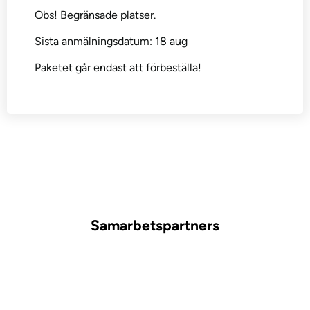
Obs! Begränsade platser.
Sista anmälningsdatum: 18 aug
Paketet går endast att förbeställa!
Samarbetspartners