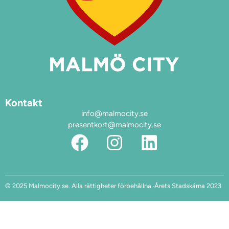
Kontakt
info@malmocity.se
presentkort@malmocity.se
© 2025 Malmocity.se. Alla rättigheter förbehållna.
Årets Stadskärna 2023