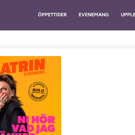
ÖPPETTIDER
EVENEMANG
UPPLE