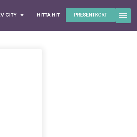
V CITY
HITTA HIT
PRESENTKORT