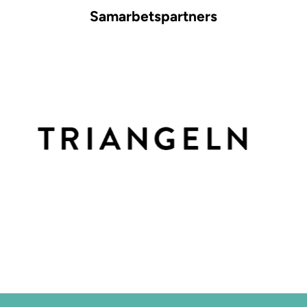
Samarbetspartners