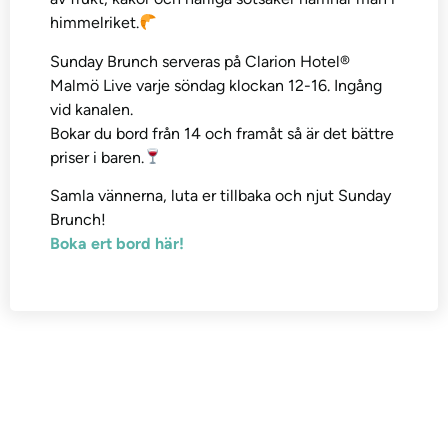
himmelriket.
Sunday Brunch serveras på Clarion Hotel®
Malmö Live varje söndag klockan 12-16. Ingång
vid kanalen.
Bokar du bord från 14 och framåt så är det bättre
priser i baren.
Samla vännerna, luta er tillbaka och njut Sunday
Brunch!
Boka ert bord här!