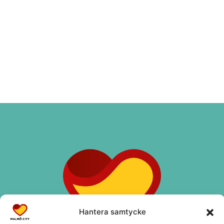
Hantera samtycke