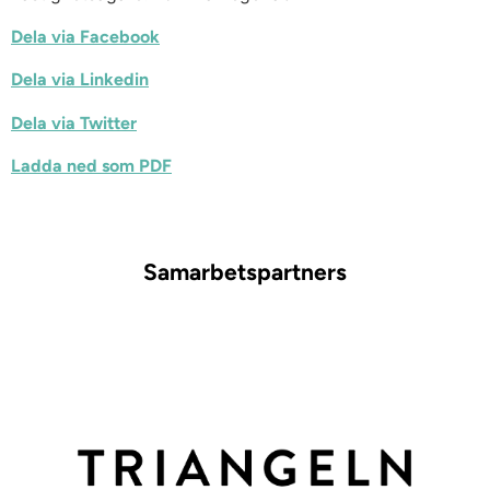
Dela via Facebook
Dela via Linkedin
Dela via Twitter
Ladda ned som PDF
Samarbetspartners