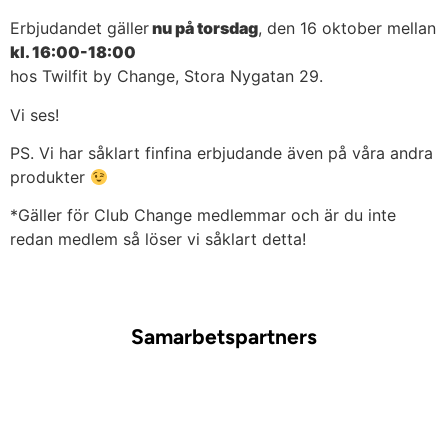
Erbjudandet gäller
nu på torsdag
, den 16 oktober mellan
kl. 16:00-18:00
hos Twilfit by Change, Stora Nygatan 29.
Vi ses!
PS. Vi har såklart finfina erbjudande även på våra andra
produkter
*Gäller för Club Change medlemmar och är du inte
redan medlem så löser vi såklart detta!
Samarbetspartners