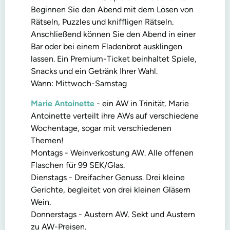
Beginnen Sie den Abend mit dem Lösen von
Rätseln, Puzzles und kniffligen Rätseln.
Anschließend können Sie den Abend in einer
Bar oder bei einem Fladenbrot ausklingen
lassen. Ein Premium-Ticket beinhaltet Spiele,
Snacks und ein Getränk Ihrer Wahl.
Wann: Mittwoch-Samstag
Marie Antoinette
- ein AW in Trinität. Marie
Antoinette verteilt ihre AWs auf verschiedene
Wochentage, sogar mit verschiedenen
Themen!
Montags - Weinverkostung AW. Alle offenen
Flaschen für 99 SEK/Glas.
Dienstags - Dreifacher Genuss. Drei kleine
Gerichte, begleitet von drei kleinen Gläsern
Wein.
Donnerstags - Austern AW. Sekt und Austern
zu AW-Preisen.