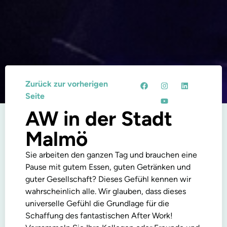
Zurück zur vorherigen
Seite
AW in der Stadt
Malmö
Sie arbeiten den ganzen Tag und brauchen eine
Pause mit gutem Essen, guten Getränken und
guter Gesellschaft? Dieses Gefühl kennen wir
wahrscheinlich alle. Wir glauben, dass dieses
universelle Gefühl die Grundlage für die
Schaffung des fantastischen After Work!