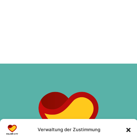
Verwaltung der Zustimmung