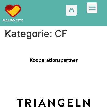
Kategorie:
CF
Kooperationspartner