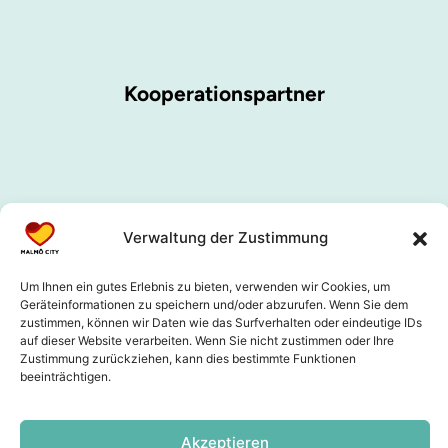
Kooperationspartner
Verwaltung der Zustimmung
Um Ihnen ein gutes Erlebnis zu bieten, verwenden wir Cookies, um
Geräteinformationen zu speichern und/oder abzurufen. Wenn Sie dem
zustimmen, können wir Daten wie das Surfverhalten oder eindeutige IDs
auf dieser Website verarbeiten. Wenn Sie nicht zustimmen oder Ihre
Zustimmung zurückziehen, kann dies bestimmte Funktionen
beeinträchtigen.
Akzeptieren