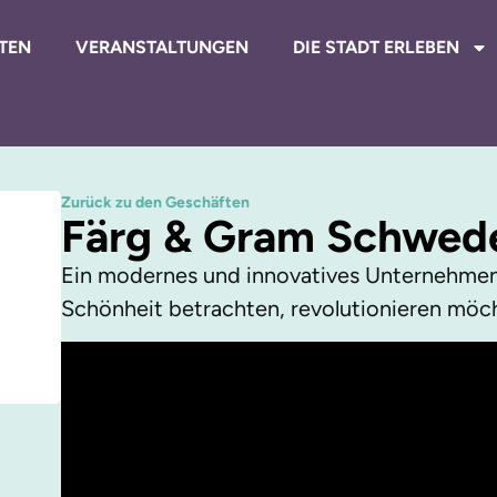
TEN
VERANSTALTUNGEN
DIE STADT ERLEBEN
Zurück zu den Geschäften
Färg & Gram Schwed
Ein modernes und innovatives Unternehmen,
Schönheit betrachten, revolutionieren möc