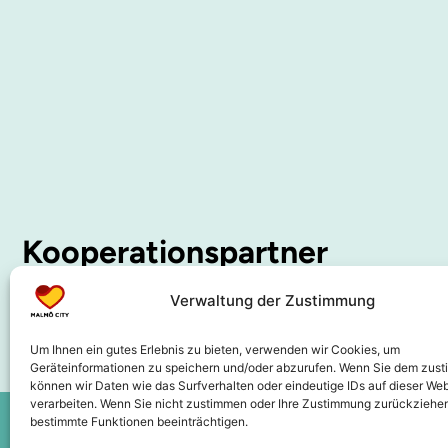
Kooperationspartner
Verwaltung der Zustimmung
Um Ihnen ein gutes Erlebnis zu bieten, verwenden wir Cookies, um
Geräteinformationen zu speichern und/oder abzurufen. Wenn Sie dem zus
können wir Daten wie das Surfverhalten oder eindeutige IDs auf dieser Web
verarbeiten. Wenn Sie nicht zustimmen oder Ihre Zustimmung zurückziehen
bestimmte Funktionen beeinträchtigen.