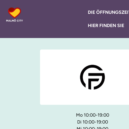
DIE ÖFFNUNGSZEI
HIER FINDEN SIE
Mo 10:00-19:00
Di 10:00-19:00
Mi 10:00-19:00