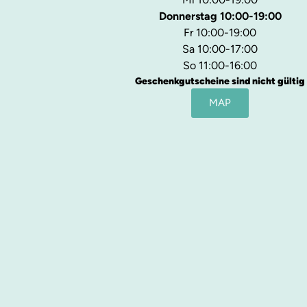
Donnerstag 10:00-19:00
Fr 10:00-19:00
Sa 10:00-17:00
So 11:00-16:00
Geschenkgutscheine sind nicht gültig
MAP