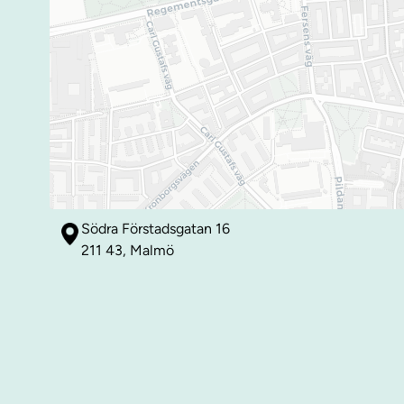
Södra Förstadsgatan 16
211 43, Malmö