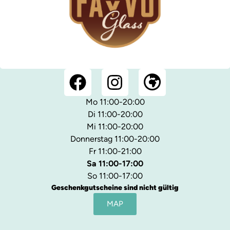
Mo 11:00-20:00
Di 11:00-20:00
Mi 11:00-20:00
Donnerstag 11:00-20:00
Fr 11:00-21:00
Sa 11:00-17:00
So 11:00-17:00
Geschenkgutscheine sind nicht gültig
MAP