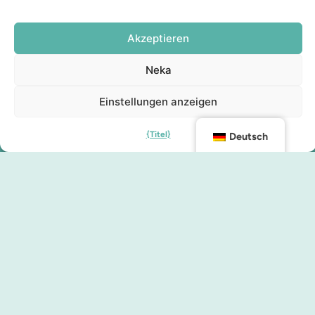
Akzeptieren
Neka
Einstellungen anzeigen
{Titel}
Deutsch