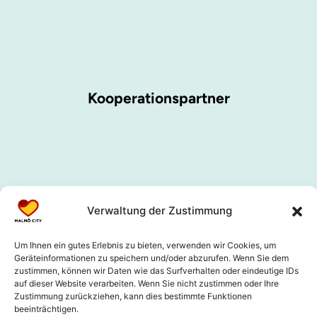
Kooperationspartner
Verwaltung der Zustimmung
Um Ihnen ein gutes Erlebnis zu bieten, verwenden wir Cookies, um
Geräteinformationen zu speichern und/oder abzurufen. Wenn Sie dem
zustimmen, können wir Daten wie das Surfverhalten oder eindeutige IDs
auf dieser Website verarbeiten. Wenn Sie nicht zustimmen oder Ihre
Zustimmung zurückziehen, kann dies bestimmte Funktionen
beeinträchtigen.