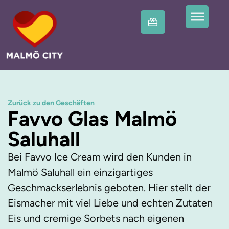
Zurück zu den Geschäften
Favvo Glas Malmö
Saluhall
Bei Favvo Ice Cream wird den Kunden in
Malmö Saluhall ein einzigartiges
Geschmackserlebnis geboten. Hier stellt der
Eismacher mit viel Liebe und echten Zutaten
Eis und cremige Sorbets nach eigenen