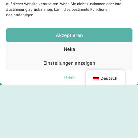
auf dieser Website verarbeiten. Wenn Sie nicht zustimmen oder Ihre
Zustimmung zurückziehen, kann dies bestimmte Funktionen
beeinträchtigen.
Akzeptieren
Neka
Einstellungen anzeigen
{Titel}
Deutsch