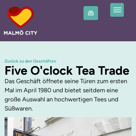
Zurück zu den Geschäften
Five O'clock Tea Trade
Das Geschäft öffnete seine Türen zum ersten
Mal im April 1980 und bietet seitdem eine
große Auswahl an hochwertigen Tees und
Süßwaren.