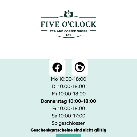
Mo 10:00-18:00
Di 10:00-18:00
Mi 10:00-18:00
Donnerstag 10:00-18:00
Fr 10:00-18:00
Sa 10:00-17:00
So geschlossen
Geschenkgutscheine sind nicht gültig