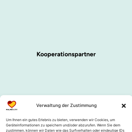
Kooperationspartner
Verwaltung der Zustimmung
Um Ihnen ein gutes Erlebnis zu bieten, verwenden wir Cookies, um
Geräteinformationen zu speichern und/oder abzurufen. Wenn Sie dem
zustimmen, können wir Daten wie das Surfverhalten oder eindeutige IDs