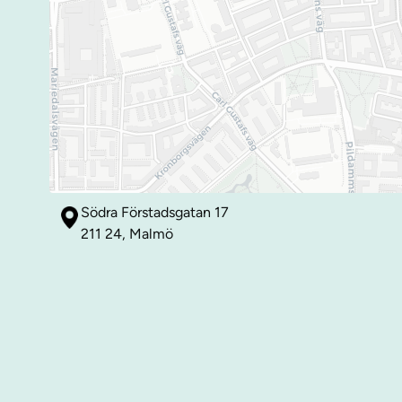
Södra Förstadsgatan 17
211 24, Malmö