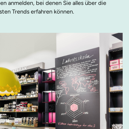
en anmelden, bei denen Sie alles über die
esten Trends erfahren können.