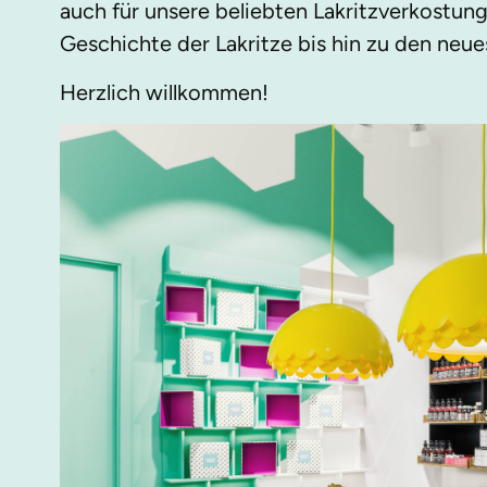
auch für unsere beliebten Lakritzverkostung
Geschichte der Lakritze bis hin zu den neu
Herzlich willkommen!