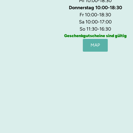
Mi 10:00-18:30
Donnerstag 10:00-18:30
Fr 10:00-18:30
Sa 10:00-17:00
So 11:30-16:30
Geschenkgutscheine sind gültig
MAP