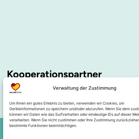
Kooperationspartner
Verwaltung der Zustimmung
Um Ihnen ein gutes Erlebnis zu bieten, verwenden wir Cookies, um
Geräteinformationen zu speichern und/oder abzurufen. Wenn Sie dem zus
können wir Daten wie das Surfverhalten oder eindeutige IDs auf dieser Web
verarbeiten. Wenn Sie nicht zustimmen oder Ihre Zustimmung zurückziehen
bestimmte Funktionen beeinträchtigen.