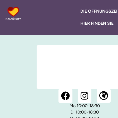
DIE ÖFFNUNGSZEI
HIER FINDEN SIE
Mo 10:00-18:30
Di 10:00-18:30