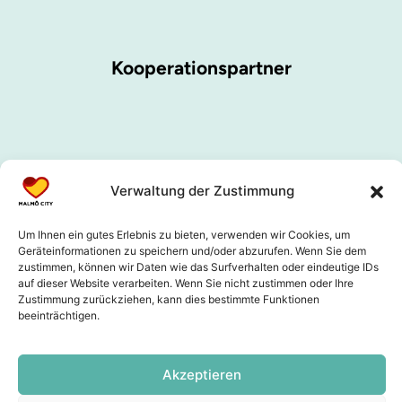
Kooperationspartner
Verwaltung der Zustimmung
Um Ihnen ein gutes Erlebnis zu bieten, verwenden wir Cookies, um
Geräteinformationen zu speichern und/oder abzurufen. Wenn Sie dem
zustimmen, können wir Daten wie das Surfverhalten oder eindeutige IDs
auf dieser Website verarbeiten. Wenn Sie nicht zustimmen oder Ihre
Zustimmung zurückziehen, kann dies bestimmte Funktionen
beeinträchtigen.
Akzeptieren