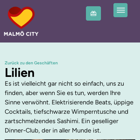
Zurück zu den Geschäften
Lilien
Es ist vielleicht gar nicht so einfach, uns zu
finden, aber wenn Sie es tun, werden Ihre
Sinne verwöhnt. Elektrisierende Beats, üppige
Cocktails, tiefschwarze Wimperntusche und
zartschmelzendes Sashimi. Ein geselliger
Dinner-Club, der in aller Munde ist.