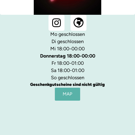
Mo geschlossen
Di geschlossen
Mi 18:00-00:00
Donnerstag 18:00-00:00
Fr 18:00-01:00
Sa 18:00-01:00
So geschlossen
Geschenkgutscheine sind nicht gültig
MAP