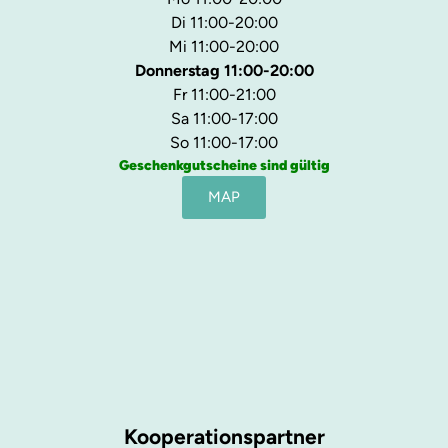
Di 11:00-20:00
Mi 11:00-20:00
Donnerstag 11:00-20:00
Fr 11:00-21:00
Sa 11:00-17:00
So 11:00-17:00
Geschenkgutscheine sind gültig
MAP
Kooperationspartner