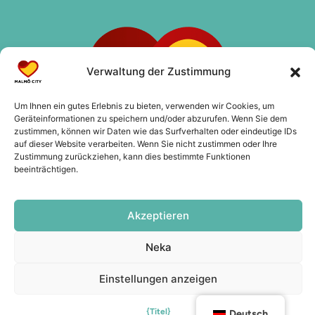
Verwaltung der Zustimmung
Um Ihnen ein gutes Erlebnis zu bieten, verwenden wir Cookies, um
Geräteinformationen zu speichern und/oder abzurufen. Wenn Sie dem
zustimmen, können wir Daten wie das Surfverhalten oder eindeutige IDs
auf dieser Website verarbeiten. Wenn Sie nicht zustimmen oder Ihre
Zustimmung zurückziehen, kann dies bestimmte Funktionen
beeinträchtigen.
Akzeptieren
Kontakt
info@malmocity.se
Neka
presentkort@malmocity.se
Einstellungen anzeigen
{Titel}
Deutsch