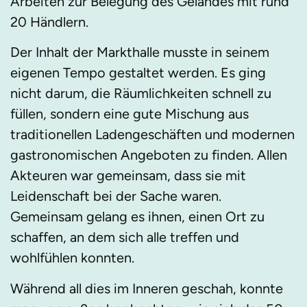
Arbeiten zur Belegung des Geländes mit rund
20 Händlern.
Der Inhalt der Markthalle musste in seinem
eigenen Tempo gestaltet werden. Es ging
nicht darum, die Räumlichkeiten schnell zu
füllen, sondern eine gute Mischung aus
traditionellen Ladengeschäften und modernen
gastronomischen Angeboten zu finden. Allen
Akteuren war gemeinsam, dass sie mit
Leidenschaft bei der Sache waren.
Gemeinsam gelang es ihnen, einen Ort zu
schaffen, an dem sich alle treffen und
wohlfühlen konnten.
Während all dies im Inneren geschah, konnte