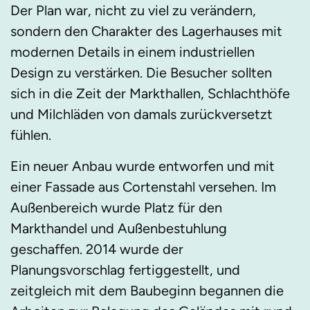
Der Plan war, nicht zu viel zu verändern,
sondern den Charakter des Lagerhauses mit
modernen Details in einem industriellen
Design zu verstärken. Die Besucher sollten
sich in die Zeit der Markthallen, Schlachthöfe
und Milchläden von damals zurückversetzt
fühlen.
Ein neuer Anbau wurde entworfen und mit
einer Fassade aus Cortenstahl versehen. Im
Außenbereich wurde Platz für den
Markthandel und Außenbestuhlung
geschaffen. 2014 wurde der
Planungsvorschlag fertiggestellt, und
zeitgleich mit dem Baubeginn begannen die