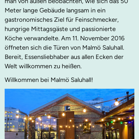
man von außen beobachten, wie sich das 50
Meter lange Gebäude langsam in ein
gastronomisches Ziel für Feinschmecker,
hungrige Mittagsgäste und passionierte
Köche verwandelte. Am 11. November 2016
öffneten sich die Türen von Malmö Saluhall.
Bereit, Essensliebhaber aus allen Ecken der
Welt willkommen zu heißen.
Willkommen bei Malmö Saluhall!