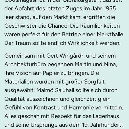
der Abfahrt des letzten Zuges im Jahr 1955
leer stand, auf den Markt kam, ergriffen die
Geschwister die Chance. Die Räumlichkeiten
waren perfekt für den Betrieb einer Markthalle.
Der Traum sollte endlich Wirklichkeit werden.
Gemeinsam mit Gert Wingårdh und seinem
Architekturbüro begannen Martin und Nina,
ihre Vision auf Papier zu bringen. Die
Materialien wurden mit großer Sorgfalt
ausgewählt. Malmö Saluhall sollte sich durch
Qualität auszeichnen und gleichzeitig ein
Gefühl von Kontrast und Harmonie vermitteln.
Alles geschah mit Respekt für das Lagerhaus
und seine Ursprünge aus dem 19. Jahrhundert.