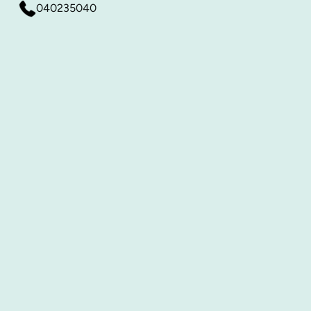
040235040