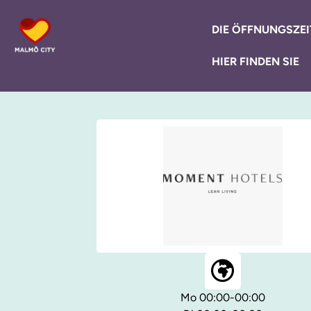
DIE ÖFFNUNGSZEI
HIER FINDEN SIE
Mo 00:00-00:00