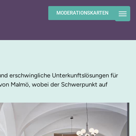
MODERATIONSKARTEN
 und erschwingliche Unterkunftslösungen für
 von Malmö, wobei der Schwerpunkt auf