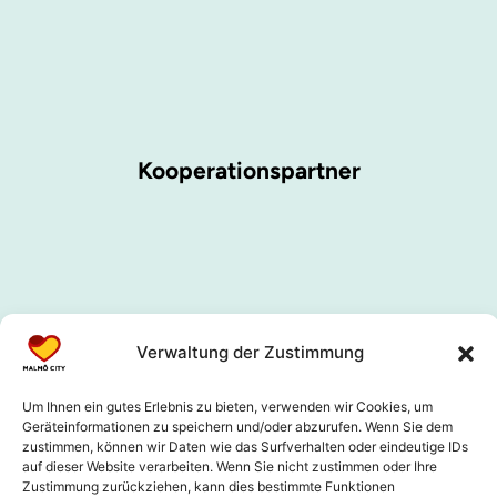
Kooperationspartner
Verwaltung der Zustimmung
Um Ihnen ein gutes Erlebnis zu bieten, verwenden wir Cookies, um
Geräteinformationen zu speichern und/oder abzurufen. Wenn Sie dem
zustimmen, können wir Daten wie das Surfverhalten oder eindeutige IDs
auf dieser Website verarbeiten. Wenn Sie nicht zustimmen oder Ihre
Zustimmung zurückziehen, kann dies bestimmte Funktionen