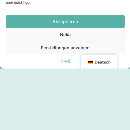
beeinträchtigen.
Akzeptieren
Neka
Einstellungen anzeigen
{Titel}
Deutsch