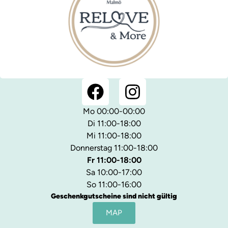
Mo 00:00-00:00
Di 11:00-18:00
Mi 11:00-18:00
Donnerstag 11:00-18:00
Fr 11:00-18:00
Sa 10:00-17:00
So 11:00-16:00
Geschenkgutscheine sind nicht gültig
MAP