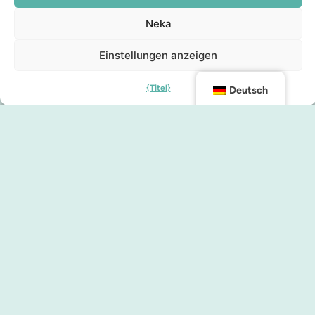
Neka
Einstellungen anzeigen
{Titel}
Deutsch