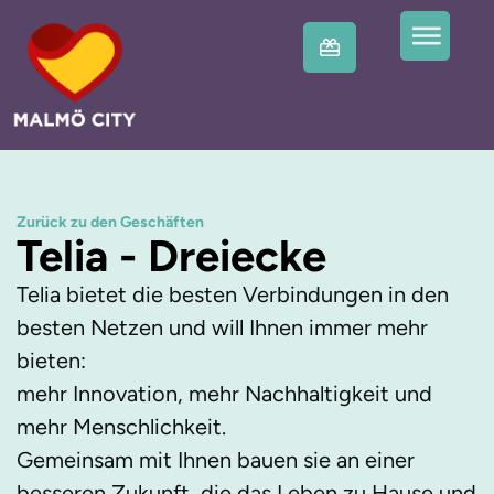
Zurück zu den Geschäften
Telia - Dreiecke
Telia bietet die besten Verbindungen in den
besten Netzen und will Ihnen immer mehr
bieten:
mehr Innovation, mehr Nachhaltigkeit und
mehr Menschlichkeit.
Gemeinsam mit Ihnen bauen sie an einer
besseren Zukunft, die das Leben zu Hause und