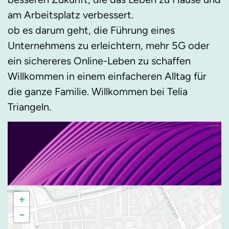
am Arbeitsplatz verbessert.
ob es darum geht, die Führung eines
Unternehmens zu erleichtern, mehr 5G oder
ein sichereres Online-Leben zu schaffen
Willkommen in einem einfacheren Alltag für
die ganze Familie. Willkommen bei Telia
Triangeln.
+
−