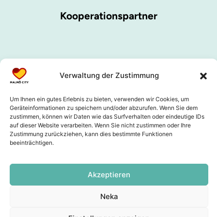
Kooperationspartner
Verwaltung der Zustimmung
Um Ihnen ein gutes Erlebnis zu bieten, verwenden wir Cookies, um
Geräteinformationen zu speichern und/oder abzurufen. Wenn Sie dem
zustimmen, können wir Daten wie das Surfverhalten oder eindeutige IDs
auf dieser Website verarbeiten. Wenn Sie nicht zustimmen oder Ihre
Zustimmung zurückziehen, kann dies bestimmte Funktionen
beeinträchtigen.
Akzeptieren
Neka