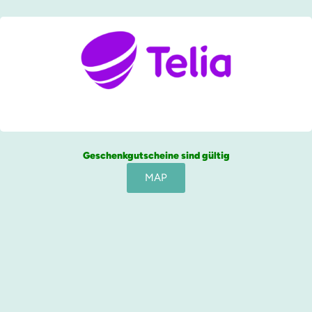
Geschenkgutscheine sind gültig
MAP