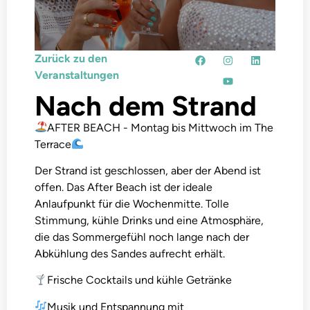
Zurück zu den
Veranstaltungen
Nach dem Strand
AFTER BEACH - Montag bis Mittwoch im The
Terrace
Der Strand ist geschlossen, aber der Abend ist
offen. Das After Beach ist der ideale
Anlaufpunkt für die Wochenmitte. Tolle
Stimmung, kühle Drinks und eine Atmosphäre,
die das Sommergefühl noch lange nach der
Abkühlung des Sandes aufrecht erhält.
Frische Cocktails und kühle Getränke
Musik und Entspannung mit