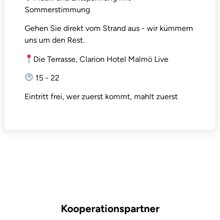
Sommerstimmung
Gehen Sie direkt vom Strand aus - wir kümmern
uns um den Rest.
Die Terrasse, Clarion Hotel Malmö Live
15 - 22
Eintritt frei, wer zuerst kommt, mahlt zuerst
Kooperationspartner