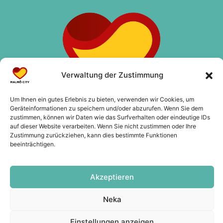
Verwaltung der Zustimmung
Um Ihnen ein gutes Erlebnis zu bieten, verwenden wir Cookies, um
Geräteinformationen zu speichern und/oder abzurufen. Wenn Sie dem
zustimmen, können wir Daten wie das Surfverhalten oder eindeutige IDs
auf dieser Website verarbeiten. Wenn Sie nicht zustimmen oder Ihre
Zustimmung zurückziehen, kann dies bestimmte Funktionen
beeinträchtigen.
Kontakt
info@malmocity.se
presentkort@malmocity.se
Akzeptieren
Neka
Einstellungen anzeigen