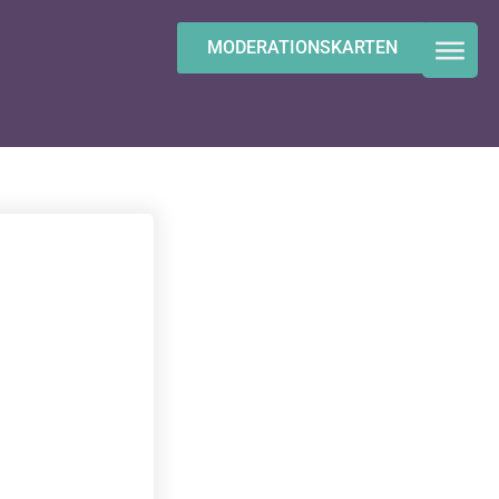
MODERATIONSKARTEN