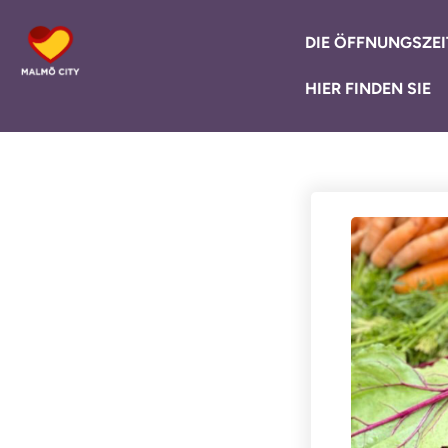
DIE ÖFFNUNGSZEI
HIER FINDEN SIE