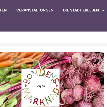
TEN
VERANSTALTUNGEN
DIE STADT ERLEBEN