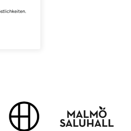
stlichkeiten.