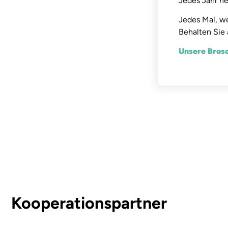
Jedes Jahr n
Jedes Mal, we
Behalten Sie 
Unsere Brosc
Kooperationspartner