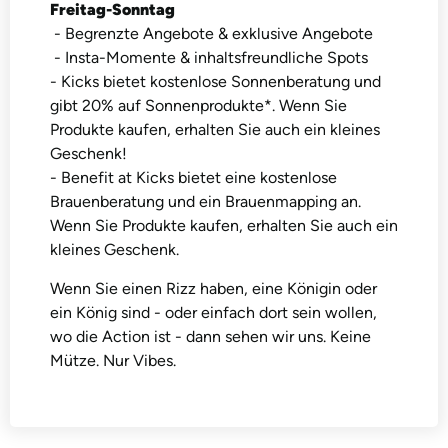
Freitag-Sonntag
- Begrenzte Angebote & exklusive Angebote
- Insta-Momente & inhaltsfreundliche Spots
- Kicks bietet kostenlose Sonnenberatung und
gibt 20% auf Sonnenprodukte*. Wenn Sie
Produkte kaufen, erhalten Sie auch ein kleines
Geschenk!
- Benefit at Kicks bietet eine kostenlose
Brauenberatung und ein Brauenmapping an.
Wenn Sie Produkte kaufen, erhalten Sie auch ein
kleines Geschenk.
Wenn Sie einen Rizz haben, eine Königin oder
ein König sind - oder einfach dort sein wollen,
wo die Action ist - dann sehen wir uns. Keine
Mütze. Nur Vibes.