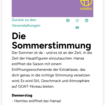
Zurück zu den
Veranstaltungen
Die
Sommerstimmung
Der Sommer ist da - und es ist an der Zeit, in die
Zeit der Hauptfiguren einzutauchen. Hansa
eröffnet die Saison mit einem
Eröffnungswochenende der Extraklasse, das
dich genau in die richtige Stimmung versetzen
wird. Es wird Stil, Geschmack und Atmosphäre
auf GOAT-Niveau bieten.
Donnerstag
- Hemtex eröffnet bei Hansa!