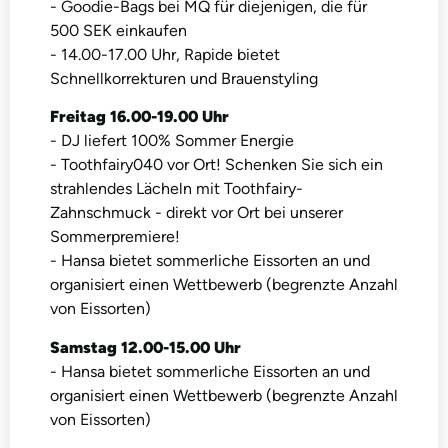
- Goodie-Bags bei MQ für diejenigen, die für
500 SEK einkaufen
- 14.00-17.00 Uhr, Rapide bietet
Schnellkorrekturen und Brauenstyling
Freitag 16.00-19.00 Uhr
- DJ liefert 100% Sommer Energie
- Toothfairy040 vor Ort! Schenken Sie sich ein
strahlendes Lächeln mit Toothfairy-
Zahnschmuck - direkt vor Ort bei unserer
Sommerpremiere!
- Hansa bietet sommerliche Eissorten an und
organisiert einen Wettbewerb (begrenzte Anzahl
von Eissorten)
Samstag 12.00-15.00 Uhr
- Hansa bietet sommerliche Eissorten an und
organisiert einen Wettbewerb (begrenzte Anzahl
von Eissorten)