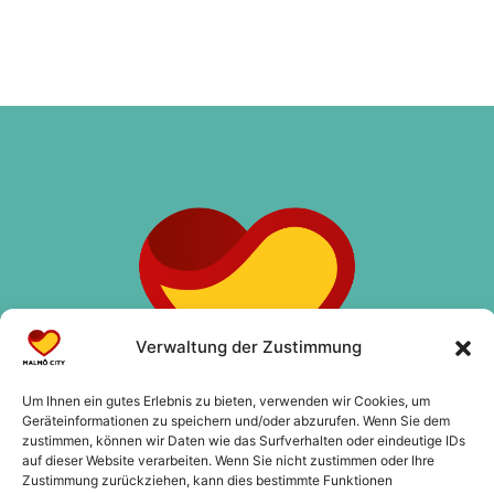
Verwaltung der Zustimmung
Um Ihnen ein gutes Erlebnis zu bieten, verwenden wir Cookies, um
Geräteinformationen zu speichern und/oder abzurufen. Wenn Sie dem
zustimmen, können wir Daten wie das Surfverhalten oder eindeutige IDs
auf dieser Website verarbeiten. Wenn Sie nicht zustimmen oder Ihre
Zustimmung zurückziehen, kann dies bestimmte Funktionen