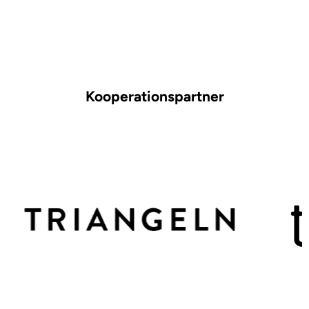
Kooperationspartner