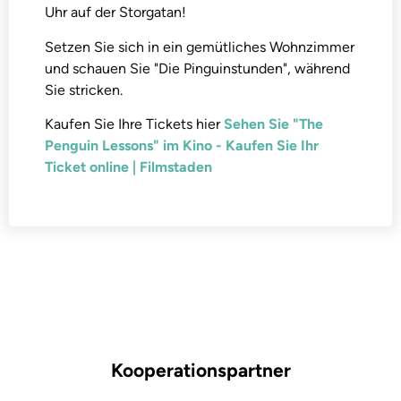
Uhr auf der Storgatan!
Setzen Sie sich in ein gemütliches Wohnzimmer
und schauen Sie "Die Pinguinstunden", während
Sie stricken.
Kaufen Sie Ihre Tickets hier
Sehen Sie "The
Penguin Lessons" im Kino - Kaufen Sie Ihr
Ticket online | Filmstaden
Kooperationspartner