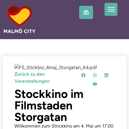
Zurück zu den
Veranstaltungen
Stockkino im
Filmstaden
Storgatan
Willkommen zum Strickkino am 4. Mai um 17.00