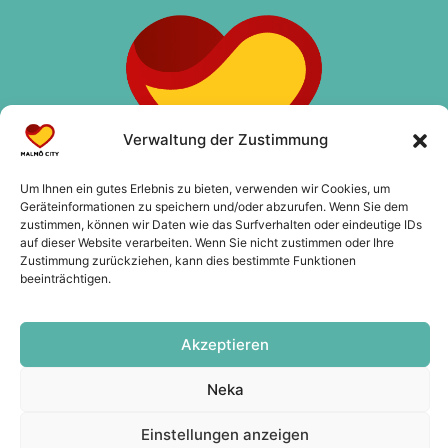
Verwaltung der Zustimmung
Um Ihnen ein gutes Erlebnis zu bieten, verwenden wir Cookies, um
Geräteinformationen zu speichern und/oder abzurufen. Wenn Sie dem
zustimmen, können wir Daten wie das Surfverhalten oder eindeutige IDs
auf dieser Website verarbeiten. Wenn Sie nicht zustimmen oder Ihre
Zustimmung zurückziehen, kann dies bestimmte Funktionen
beeinträchtigen.
Kontakt
info@malmocity.se
presentkort@malmocity.se
Akzeptieren
Neka
Einstellungen anzeigen