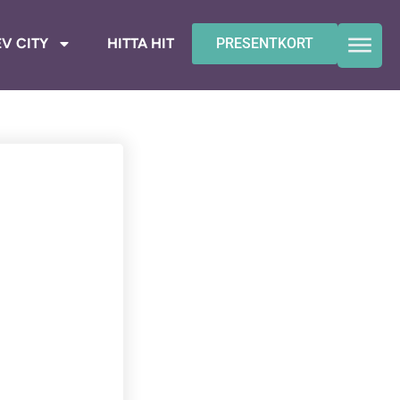
V CITY
HITTA HIT
PRESENTKORT