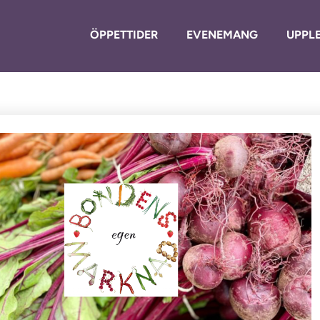
ÖPPETTIDER
EVENEMANG
UPPLE