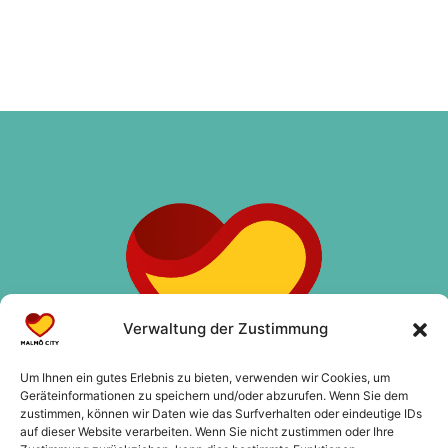
Verwaltung der Zustimmung
Um Ihnen ein gutes Erlebnis zu bieten, verwenden wir Cookies, um
Geräteinformationen zu speichern und/oder abzurufen. Wenn Sie dem
zustimmen, können wir Daten wie das Surfverhalten oder eindeutige IDs
auf dieser Website verarbeiten. Wenn Sie nicht zustimmen oder Ihre