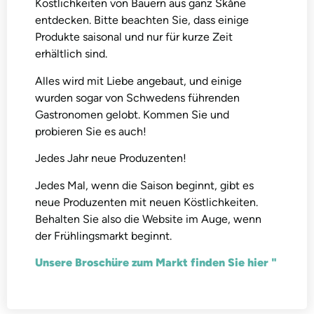
Köstlichkeiten von Bauern aus ganz Skåne
entdecken. Bitte beachten Sie, dass einige
Produkte saisonal und nur für kurze Zeit
erhältlich sind.
Alles wird mit Liebe angebaut, und einige
wurden sogar von Schwedens führenden
Gastronomen gelobt. Kommen Sie und
probieren Sie es auch!
Jedes Jahr neue Produzenten!
Jedes Mal, wenn die Saison beginnt, gibt es
neue Produzenten mit neuen Köstlichkeiten.
Behalten Sie also die Website im Auge, wenn
der Frühlingsmarkt beginnt.
Unsere Broschüre zum Markt finden Sie hier "