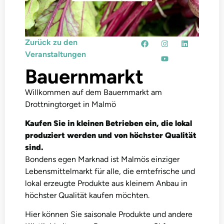
Zurück zu den
Veranstaltungen
Bauernmarkt
Willkommen auf dem Bauernmarkt am
Drottningtorget in Malmö
Kaufen Sie in kleinen Betrieben ein, die lokal
produziert werden und von höchster Qualität
sind.
Bondens egen Marknad ist Malmös einziger
Lebensmittelmarkt für alle, die erntefrische und
lokal erzeugte Produkte aus kleinem Anbau in
höchster Qualität kaufen möchten.
Hier können Sie saisonale Produkte und andere