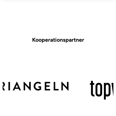
Kooperationspartner